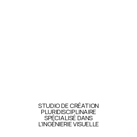
STUDIO DE CRÉATION
PLURIDISCIPLINAIRE
SPÉCIALISÉ DANS
L’INGÉNIERIE VISUELLE